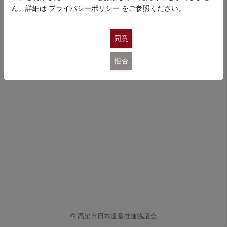
プライバシーポリシー
ん。詳細は
プライバシーポリシー
をご参照ください。
同意
拒否
© 高梁市日本遺産推進協議会